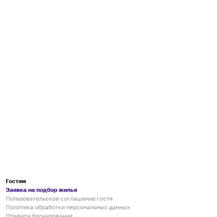
Гостям
Заявка на подбор жилья
Пользовательское соглашение гостя
Политика обработки персональных данных
Правила бронирования