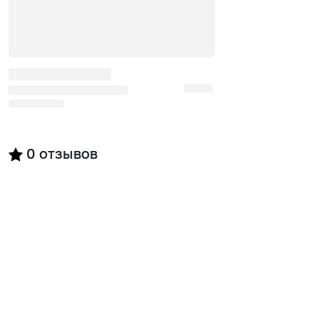
0
отзывов