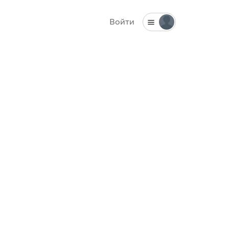
Войти