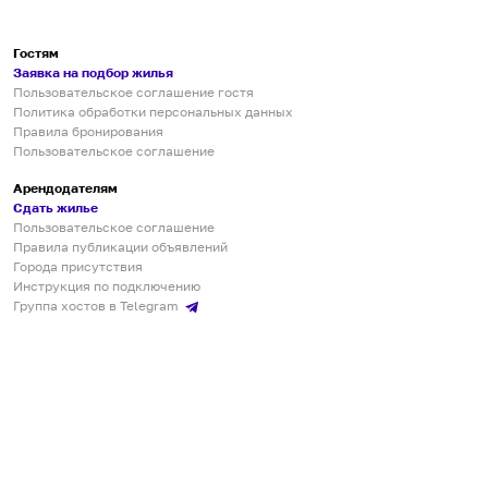
Гостям
Заявка на подбор жилья
Пользовательское соглашение гостя
Политика обработки персональных данных
Правила бронирования
Пользовательское соглашение
Арендодателям
Сдать жилье
Пользовательское соглашение
Правила публикации объявлений
Города присутствия
Инструкция по подключению
Группа хостов в Telegram
Безопасные платежи
Мобильные приложения