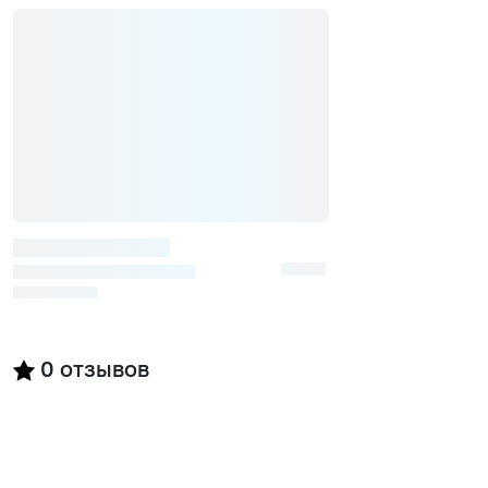
0
отзывов