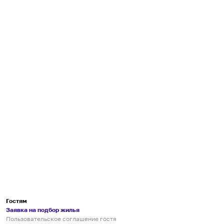
Гостям
Заявка на подбор жилья
Пользовательское соглашение гостя