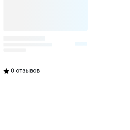
0
отзывов