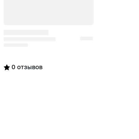
0
отзывов