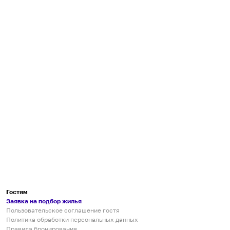
Гостям
Заявка на подбор жилья
Пользовательское соглашение гостя
Политика обработки персональных данных
Правила бронирования