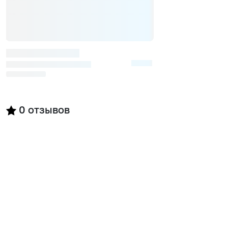
0
отзывов