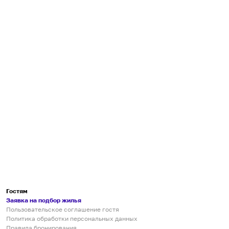
Гостям
Заявка на подбор жилья
Пользовательское соглашение гостя
Политика обработки персональных данных
Правила бронирования