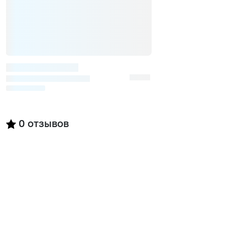
0
отзывов