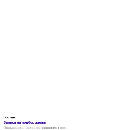
Гостям
Заявка на подбор жилья
Пользовательское соглашение гостя