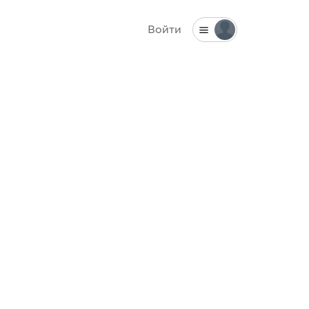
Войти