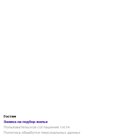
Гостям
Заявка на подбор жилья
Пользовательское соглашение гостя
Политика обработки персональных данных