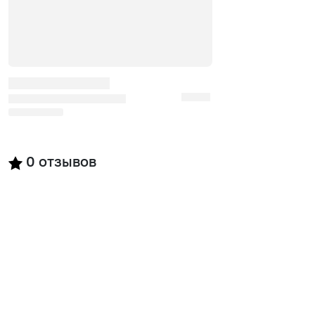
0
отзывов