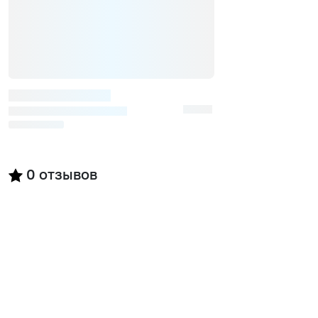
0
отзывов