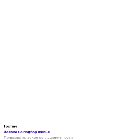
Гостям
Заявка на подбор жилья
Пользовательское соглашение гостя