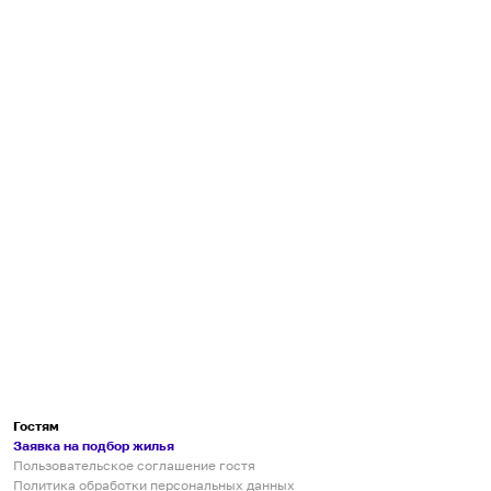
Гостям
Заявка на подбор жилья
Пользовательское соглашение гостя
Политика обработки персональных данных