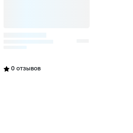
0
отзывов