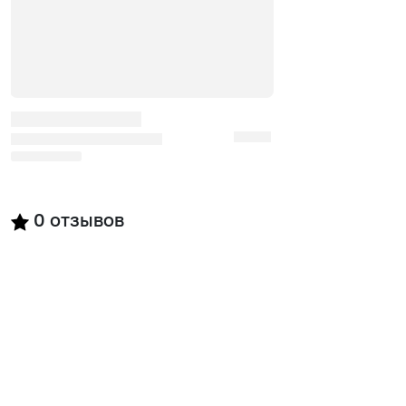
0
отзывов