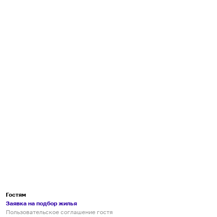
Гостям
Заявка на подбор жилья
Пользовательское соглашение гостя