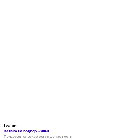
Гостям
Заявка на подбор жилья
Пользовательское соглашение гостя