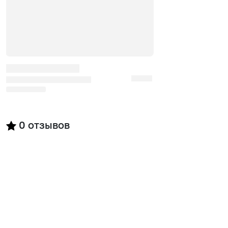
0
отзывов