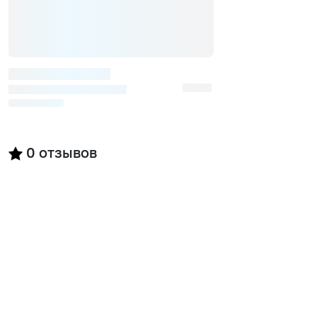
0
отзывов