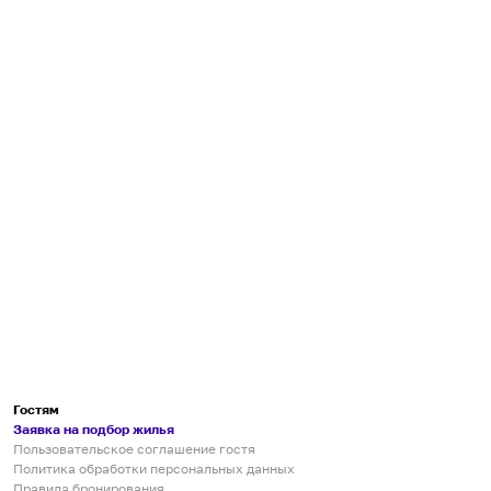
Гостям
Заявка на подбор жилья
Пользовательское соглашение гостя
Политика обработки персональных данных
Правила бронирования