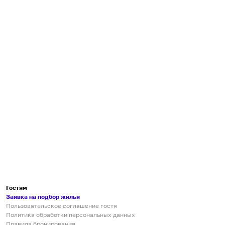
Гостям
Заявка на подбор жилья
Пользовательское соглашение гостя
Политика обработки персональных данных
Правила бронирования