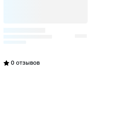
0
отзывов