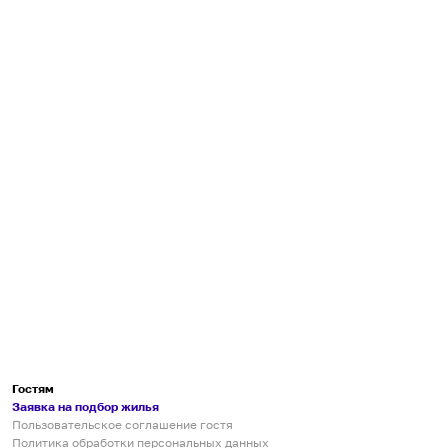
Гостям
Заявка на подбор жилья
Пользовательское соглашение гостя
Политика обработки персональных данных