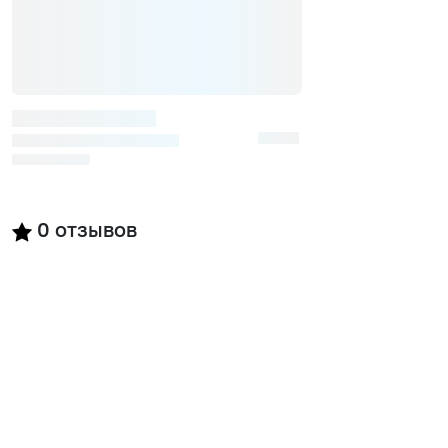
0
отзывов