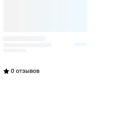
0
отзывов