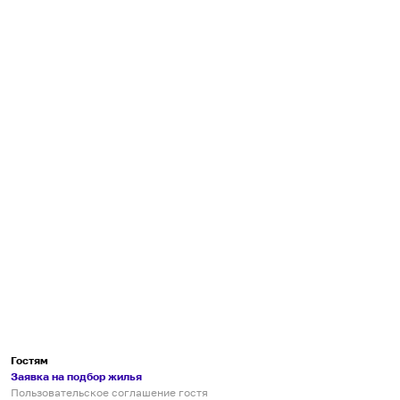
Гостям
Заявка на подбор жилья
Пользовательское соглашение гостя