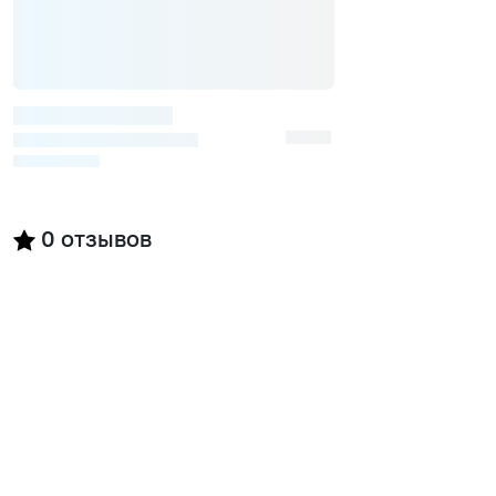
0
отзывов