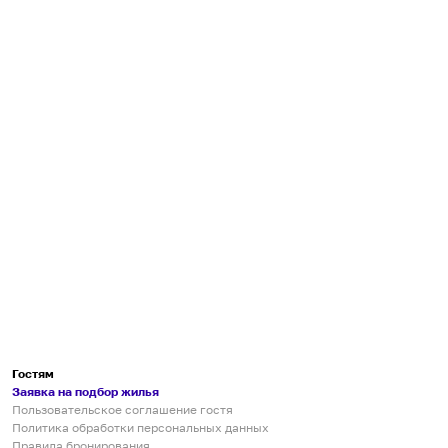
Гостям
Заявка на подбор жилья
Пользовательское соглашение гостя
Политика обработки персональных данных
Правила бронирования