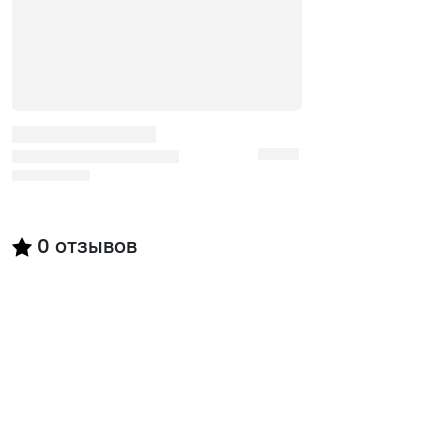
0
отзывов