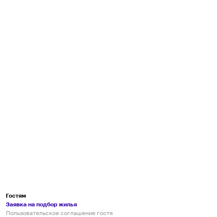
Гостям
Заявка на подбор жилья
Пользовательское соглашение гостя