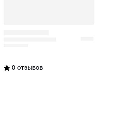
0
отзывов