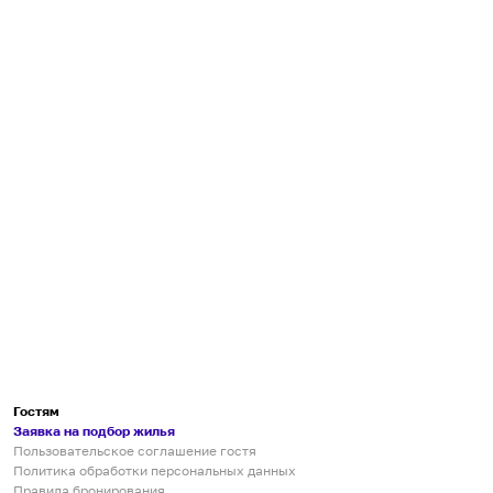
Гостям
Заявка на подбор жилья
Пользовательское соглашение гостя
Политика обработки персональных данных
Правила бронирования