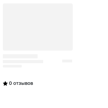
0
отзывов