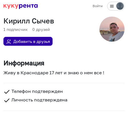
Войти
Кирилл Сычев
1
подписчик
0
друзей
Добавить в друзья
Информация
Живу в Краснодаре 17 лет и знаю о нем все !
Телефон подтвержден
Личность подтверждена