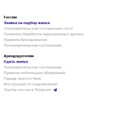
Гостям
Заявка на подбор жилья
Пользовательское соглашение гостя
Политика обработки персональных данных
Правила бронирования
Пользовательское соглашение
Арендодателям
Сдать жилье
Пользовательское соглашение
Правила публикации объявлений
Города присутствия
Инструкция по подключению
Группа хостов в Telegram
Безопасные платежи
Мобильные приложения