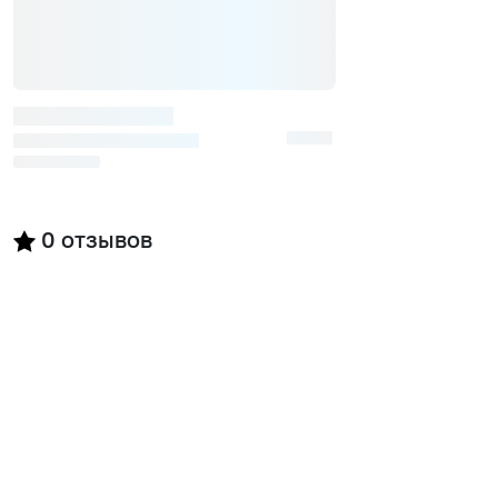
0
отзывов