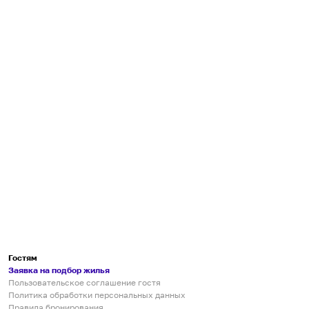
Гостям
Заявка на подбор жилья
Пользовательское соглашение гостя
Политика обработки персональных данных
Правила бронирования