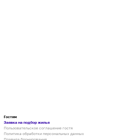
Гостям
Заявка на подбор жилья
Пользовательское соглашение гостя
Политика обработки персональных данных
Правила бронирования