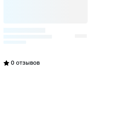
0
отзывов