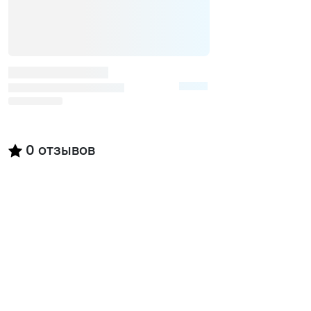
0
отзывов