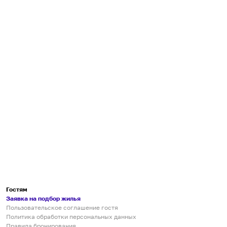
Гостям
Заявка на подбор жилья
Пользовательское соглашение гостя
Политика обработки персональных данных
Правила бронирования