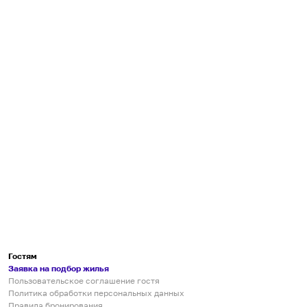
Гостям
Заявка на подбор жилья
Пользовательское соглашение гостя
Политика обработки персональных данных
Правила бронирования