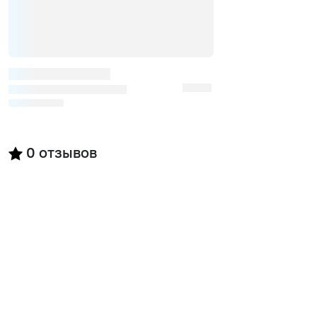
0
отзывов