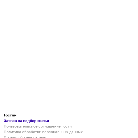
Гостям
Заявка на подбор жилья
Пользовательское соглашение гостя
Политика обработки персональных данных
Правила бронирования