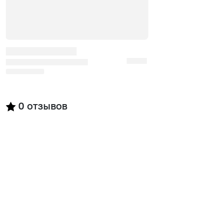
0
отзывов