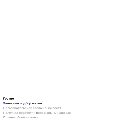
Гостям
Заявка на подбор жилья
Пользовательское соглашение гостя
Политика обработки персональных данных
Правила бронирования