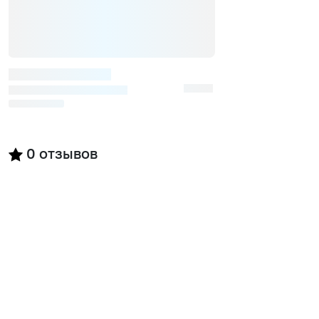
0
отзывов