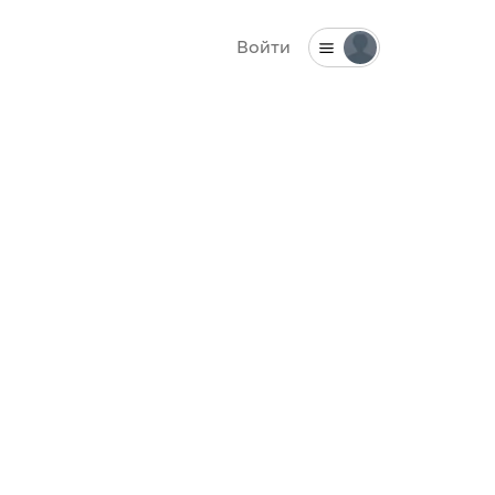
Войти