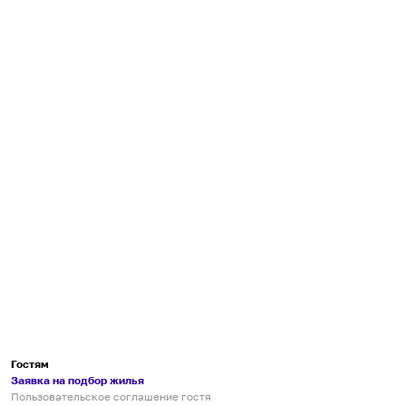
Гостям
Заявка на подбор жилья
Пользовательское соглашение гостя