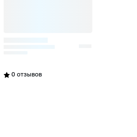
0
отзывов