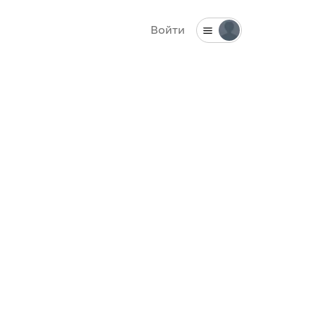
Войти