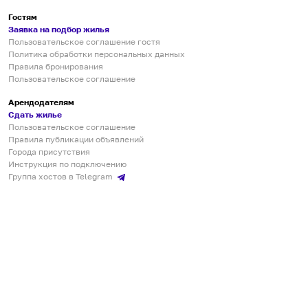
Гостям
Заявка на подбор жилья
Пользовательское соглашение гостя
Политика обработки персональных данных
Правила бронирования
Пользовательское соглашение
Арендодателям
Сдать жилье
Пользовательское соглашение
Правила публикации объявлений
Города присутствия
Инструкция по подключению
Группа хостов в Telegram
Безопасные платежи
Мобильные приложения