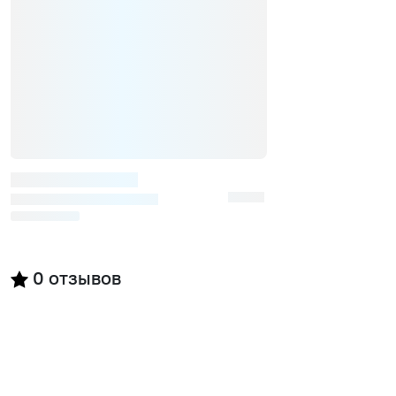
0
отзывов