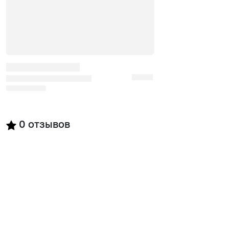
0
отзывов