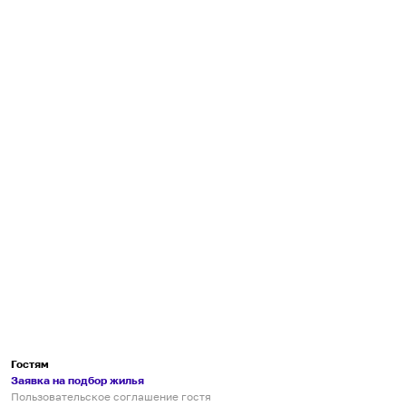
Гостям
Заявка на подбор жилья
Пользовательское соглашение гостя