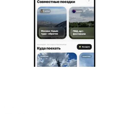
Гостям
Заявка на подбор жилья
Пользовательское соглашение гостя
Политика обработки персональных данных
Правила бронирования