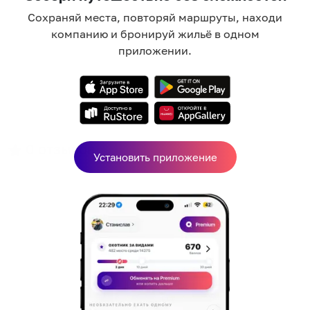
Сохраняй места, повторяй маршруты, находи
компанию и бронируй жильё в одном
приложении.
0
отзывов
Установить приложение