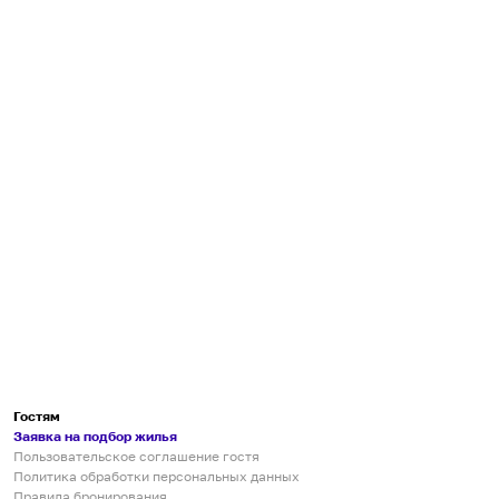
Гостям
Заявка на подбор жилья
Пользовательское соглашение гостя
Политика обработки персональных данных
Правила бронирования