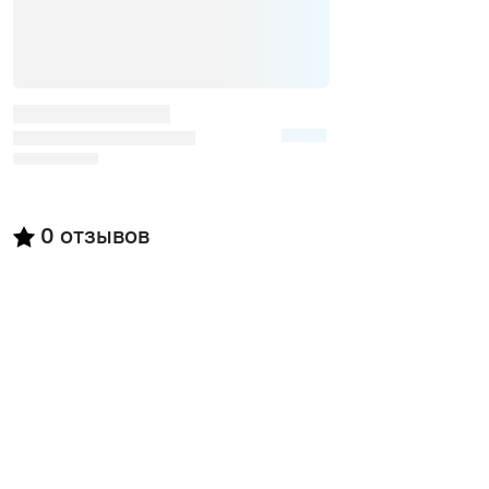
0
отзывов