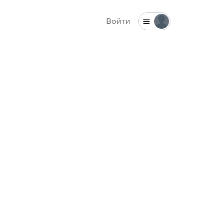
Войти