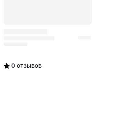
0
отзывов