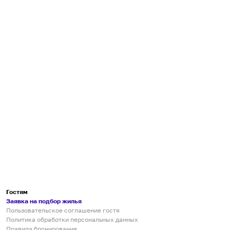
Гостям
Заявка на подбор жилья
Пользовательское соглашение гостя
Политика обработки персональных данных
Правила бронирования