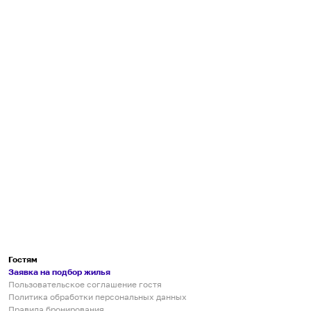
Гостям
Заявка на подбор жилья
Пользовательское соглашение гостя
Политика обработки персональных данных
Правила бронирования