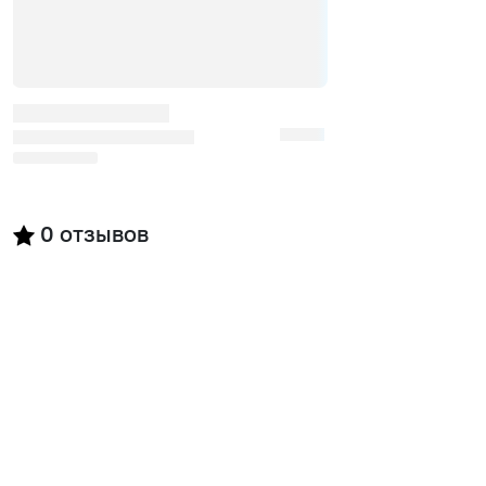
0
отзывов