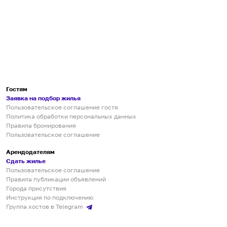
Гостям
Заявка на подбор жилья
Пользовательское соглашение гостя
Политика обработки персональных данных
Правила бронирования
Пользовательское соглашение
Арендодателям
Сдать жилье
Пользовательское соглашение
Правила публикации объявлений
Города присутствия
Инструкция по подключению
Группа хостов в Telegram
Безопасные платежи