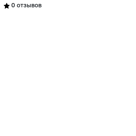
0
отзывов