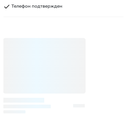
Телефон подтвержден