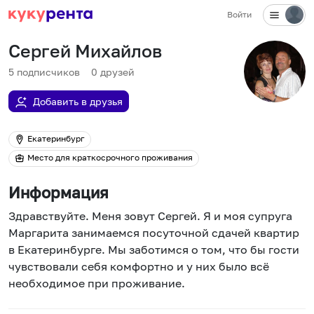
Войти
Сергей Михайлов
5
подписчиков
0
друзей
Добавить в друзья
Екатеринбург
Место для краткосрочного проживания
Информация
Здравствуйте. Меня зовут Сергей. Я и моя супруга
Маргарита занимаемся посуточной сдачей квартир
в Екатеринбурге. Мы заботимся о том, что бы гости
чувствовали себя комфортно и у них было всё
необходимое при проживание.