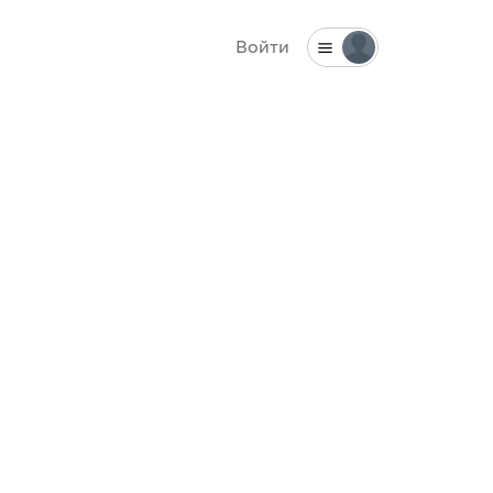
Войти