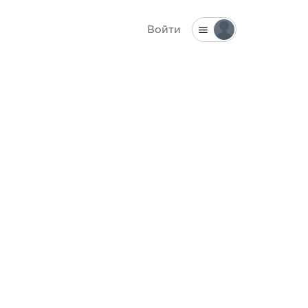
Войти