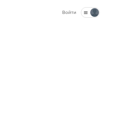
Войти