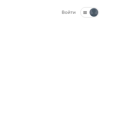
Войти