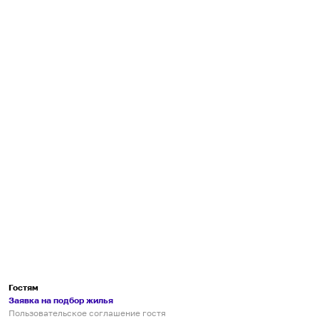
Гостям
Заявка на подбор жилья
Пользовательское соглашение гостя