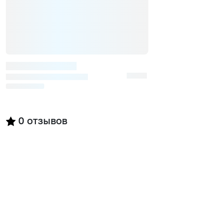
0
отзывов