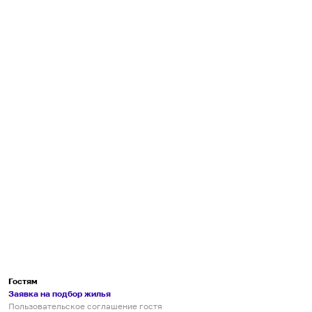
Гостям
Заявка на подбор жилья
Пользовательское соглашение гостя