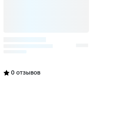
0
отзывов