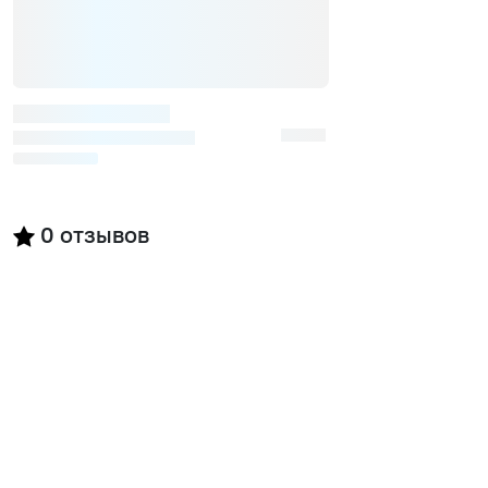
0
отзывов