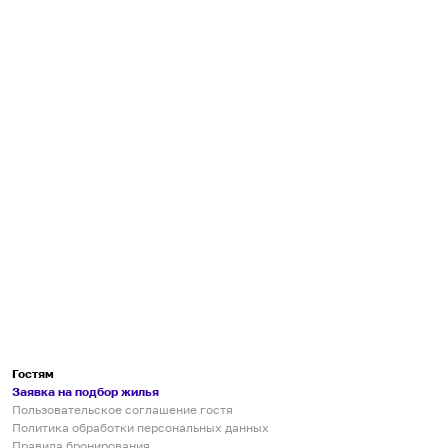
Гостям
Заявка на подбор жилья
Пользовательское соглашение гостя
Политика обработки персональных данных
Правила бронирования