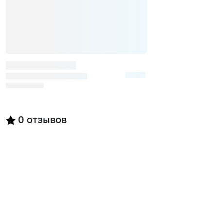
0
отзывов