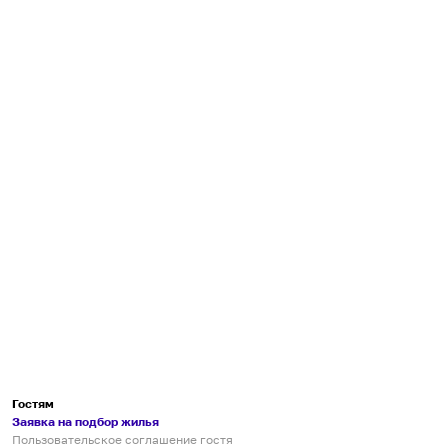
Гостям
Заявка на подбор жилья
Пользовательское соглашение гостя