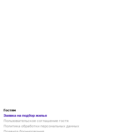
Гостям
Заявка на подбор жилья
Пользовательское соглашение гостя
Политика обработки персональных данных
Правила бронирования