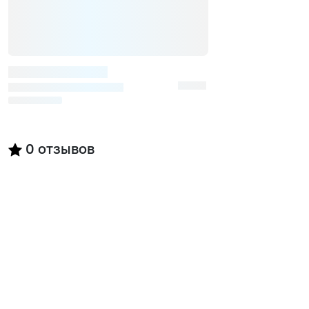
0
отзывов