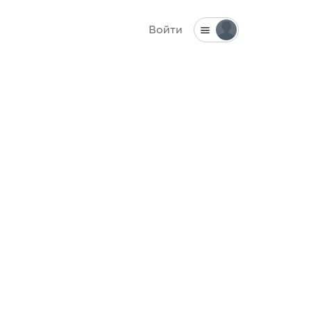
Войти