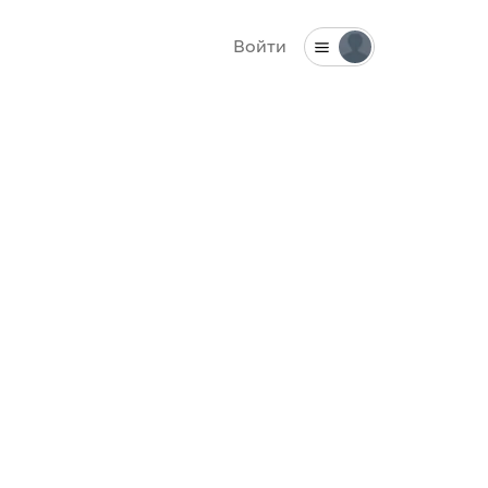
Войти