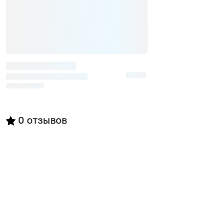
0
отзывов