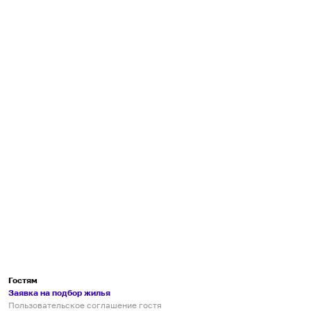
Гостям
Заявка на подбор жилья
Пользовательское соглашение гостя